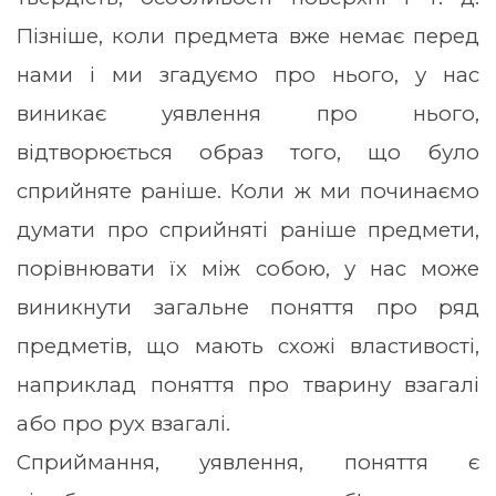
Пізніше, коли предмета вже немає перед
нами і ми згадуємо про нього, у нас
виникає уявлення про нього,
відтворюється образ того, що було
сприйняте раніше. Коли ж ми починаємо
думати про сприйняті раніше предмети,
порівнювати їх між собою, у нас може
виникнути загальне поняття про ряд
предметів, що мають схожі властивості,
наприклад поняття про тварину взагалі
або про рух взагалі.
Сприймання, уявлення, поняття є