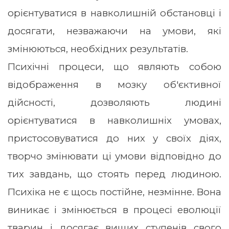
орієнтуватися в навколишній обстановці і
досягати, незважаючи на умови, які
змінюються, необхідних результатів.
Психічні процеси, що являють собою
відображення в мозку об'єктивної
дійсності, дозволяють людині
орієнтуватися в навколишніх умовах,
пристосовуватися до них у своїх діях,
творчо змінювати ці умови відповідно до
тих завдань, що стоять перед людиною.
Психіка не є щось постійне, незмінне. Вона
виникає і змінюється в процесі еволюції
тварин і досягає вищих ступенів свого