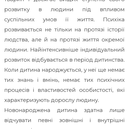
розвитку в людини під впливом
суспільних умов її життя. Психіка
розвивається не тільки на протязі історії
людства, але й на протязі життя окремої
людини. Найінтенсивніше індивідуальний
розвиток відбувається в період дитинства.
Коли дитина народжується, у неї ще немає
тих знань і вмінь, немає тих психічних
процесів і властивостей особистості, які
характеризують дорослу людину.
Новонароджена дитина здатна лише
відчувати певні зовнішні і внутрішні